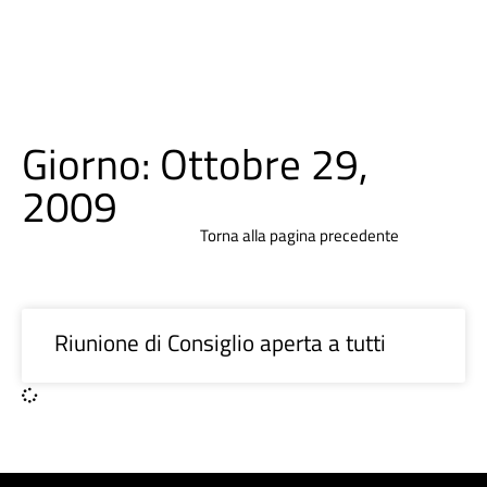
Giorno: Ottobre 29,
2009
Torna alla pagina precedente
Riunione di Consiglio aperta a tutti