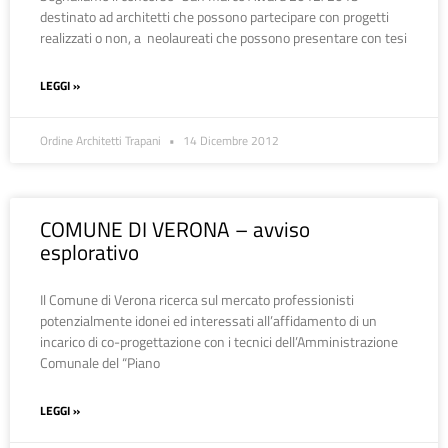
destinato ad architetti che possono partecipare con progetti
realizzati o non, a neolaureati che possono presentare con tesi
LEGGI »
Ordine Architetti Trapani
14 Dicembre 2012
COMUNE DI VERONA – avviso
esplorativo
Il Comune di Verona ricerca sul mercato professionisti
potenzialmente idonei ed interessati all’affidamento di un
incarico di co-progettazione con i tecnici dell’Amministrazione
Comunale del “Piano
LEGGI »