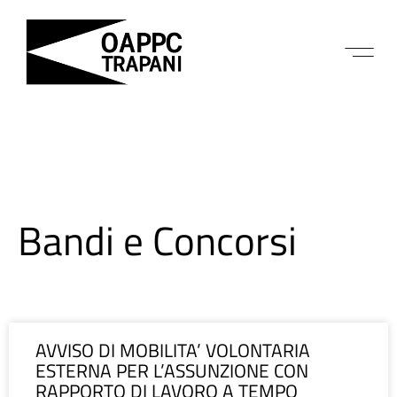
Bandi e Concorsi
AVVISO DI MOBILITA’ VOLONTARIA
ESTERNA PER L’ASSUNZIONE CON
RAPPORTO DI LAVORO A TEMPO