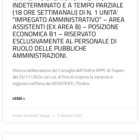
INDETERMINATO E A TEMPO PARZIALE
(18 ORE SETTIMANALI) DI N. 1 UNITA’
“IMPIEGATO AMMINISTRATIVO” – AREA
ASSISTENTI (EX AREA B) – POSIZIONE
ECONOMICA B1 – RISERVATO
ESCLUSIVAMENTE AL PERSONALE DI
RUOLO DELLE PUBBLICHE
AMMINISTRAZIONI.
Vista la deliberazione del Consiglio dell’Ordine APPC di Trapani
del 25/11/2024 con cui, al fine di ricoprire la vacanza in
organico nell’Area dei ASSISTENTI, l’Ordine
LEGGI »
Ordine Architetti Trapani
3 Gennaio 2025