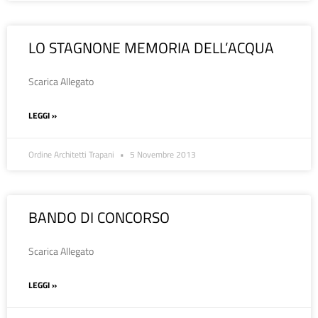
LO STAGNONE MEMORIA DELL’ACQUA
Scarica Allegato
LEGGI »
Ordine Architetti Trapani
5 Novembre 2013
BANDO DI CONCORSO
Scarica Allegato
LEGGI »