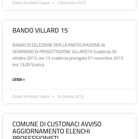
Ordine Architetti Trapani
3 Novembre 2013
BANDO VILLARD 15
BANDO DI SELEZIONE PER LA PARTECIPAZIONE AL
SEMINARIO DI PROGETTAZIONE VILLARD15 Scadenza 30
ottobre 2013, ore 13 scadenza prorogata 07 novembre 2013
ore 13,00 Scarica
LEGGI »
Ordine Architetti Trapani
16 Ottobre 2013
COMUNE DI CUSTONACI AVVISO
AGGIORNAMENTO ELENCHI
PROFESSIONISTI