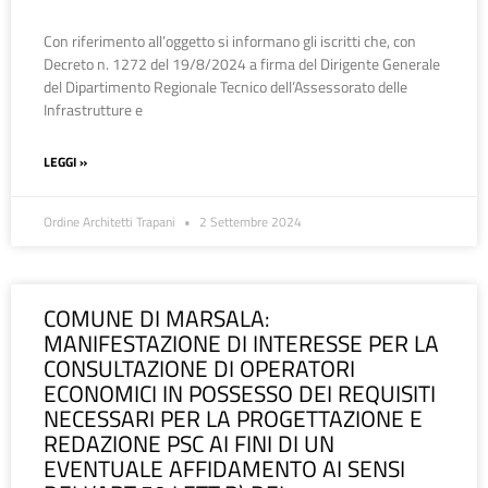
Con riferimento all’oggetto si informano gli iscritti che, con
Decreto n. 1272 del 19/8/2024 a firma del Dirigente Generale
del Dipartimento Regionale Tecnico dell’Assessorato delle
Infrastrutture e
LEGGI »
Ordine Architetti Trapani
2 Settembre 2024
COMUNE DI MARSALA:
MANIFESTAZIONE DI INTERESSE PER LA
CONSULTAZIONE DI OPERATORI
ECONOMICI IN POSSESSO DEI REQUISITI
NECESSARI PER LA PROGETTAZIONE E
REDAZIONE PSC AI FINI DI UN
EVENTUALE AFFIDAMENTO AI SENSI