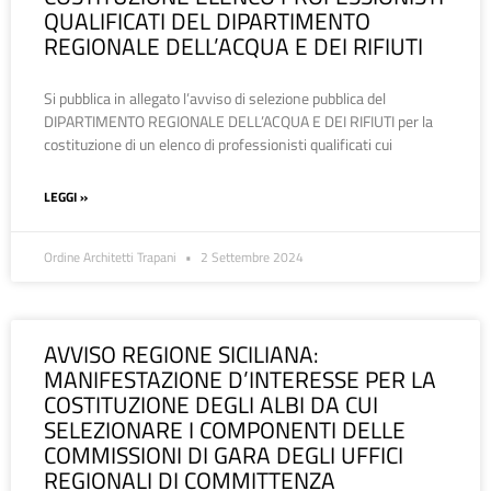
QUALIFICATI DEL DIPARTIMENTO
REGIONALE DELL’ACQUA E DEI RIFIUTI
Si pubblica in allegato l’avviso di selezione pubblica del
DIPARTIMENTO REGIONALE DELL’ACQUA E DEI RIFIUTI per la
costituzione di un elenco di professionisti qualificati cui
LEGGI »
Ordine Architetti Trapani
2 Settembre 2024
AVVISO REGIONE SICILIANA:
MANIFESTAZIONE D’INTERESSE PER LA
COSTITUZIONE DEGLI ALBI DA CUI
SELEZIONARE I COMPONENTI DELLE
COMMISSIONI DI GARA DEGLI UFFICI
REGIONALI DI COMMITTENZA