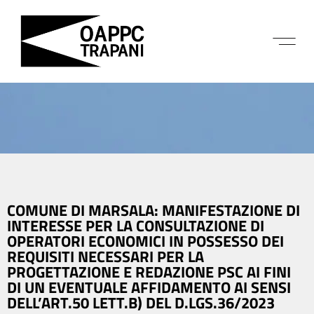
COMUNE DI MARSALA: MANIFESTAZIONE DI
INTERESSE PER LA CONSULTAZIONE DI
OPERATORI ECONOMICI IN POSSESSO DEI
REQUISITI NECESSARI PER LA
PROGETTAZIONE E REDAZIONE PSC AI FINI
DI UN EVENTUALE AFFIDAMENTO AI SENSI
DELL’ART.50 LETT.B) DEL D.LGS.36/2023