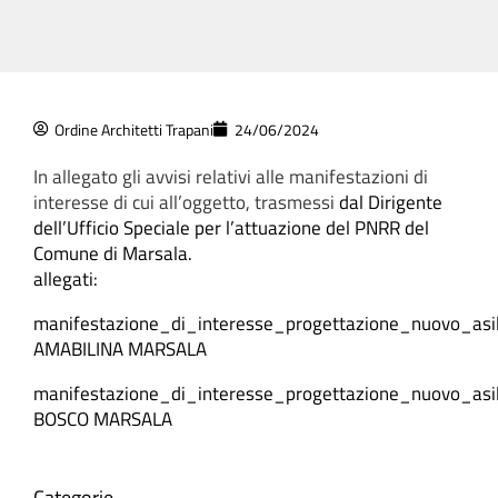
Ordine Architetti Trapani
24/06/2024
In allegato gli avvisi relativi alle manifestazioni di
interesse di cui all’oggetto, trasmessi
dal Dirigente
dell’Ufficio Speciale per l’attuazione del PNRR del
Comune di Marsala.
allegati:
manifestazione_di_interesse_progettazione_nuovo_asi
AMABILINA MARSALA
manifestazione_di_interesse_progettazione_nuovo_asi
BOSCO MARSALA
Categorie