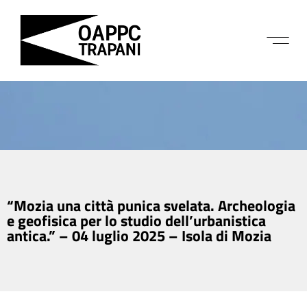
“Mozia una città punica svelata. Archeologia
e geofisica per lo studio dell’urbanistica
antica.” – 04 luglio 2025 – Isola di Mozia