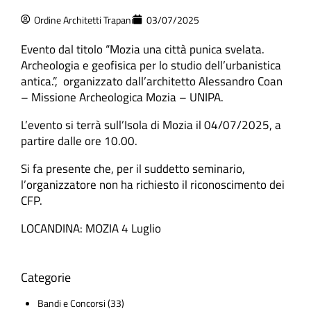
Ordine Architetti Trapani
03/07/2025
Evento dal titolo “Mozia una città punica svelata.
Archeologia e geofisica per lo studio dell’urbanistica
antica.”, organizzato dall’architetto Alessandro Coan
– Missione Archeologica Mozia – UNIPA.
L’evento si terrà sull’Isola di Mozia il 04/07/2025, a
partire dalle ore 10.00.
Si fa presente che, per il suddetto seminario,
l’organizzatore non ha richiesto il riconoscimento dei
CFP.
LOCANDINA: MOZIA 4 Luglio
Categorie
Bandi e Concorsi
(33)