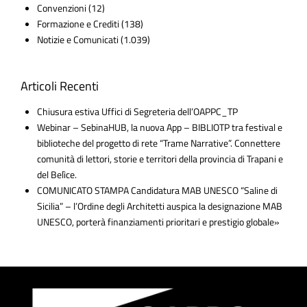
Convenzioni
(12)
Formazione e Crediti
(138)
Notizie e Comunicati
(1.039)
Articoli Recenti
Chiusura estiva Uffici di Segreteria dell’OAPPC_TP
Webinar – SebinaHUB, la nuova App – BIBLIOTP tra festival e
biblioteche del progetto di rete “Trame Narrative”. Connettere
comunità di lettori, storie e territori della provincia di Trapani e
del Belìce.
COMUNICATO STAMPA Candidatura MAB UNESCO “Saline di
Sicilia” – l’Ordine degli Architetti auspica la designazione MAB
UNESCO, porterà finanziamenti prioritari e prestigio globale»