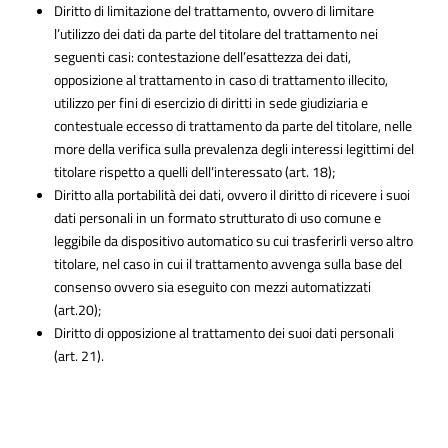
Diritto di limitazione del trattamento, ovvero di limitare
l’utilizzo dei dati da parte del titolare del trattamento nei
seguenti casi: contestazione dell’esattezza dei dati,
opposizione al trattamento in caso di trattamento illecito,
utilizzo per fini di esercizio di diritti in sede giudiziaria e
contestuale eccesso di trattamento da parte del titolare, nelle
more della verifica sulla prevalenza degli interessi legittimi del
titolare rispetto a quelli dell’interessato (art. 18);
Diritto alla portabilità dei dati, ovvero il diritto di ricevere i suoi
dati personali in un formato strutturato di uso comune e
leggibile da dispositivo automatico su cui trasferirli verso altro
titolare, nel caso in cui il trattamento avvenga sulla base del
consenso ovvero sia eseguito con mezzi automatizzati
(art.20);
Diritto di opposizione al trattamento dei suoi dati personali
(art. 21).