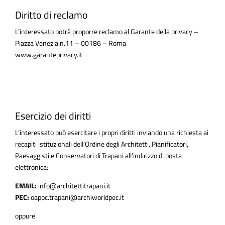
Diritto di reclamo
L’interessato potrà proporre reclamo al Garante della privacy –
Piazza Venezia n.11 – 00186 – Roma
www.garanteprivacy.it
Esercizio dei diritti
L’interessato può esercitare i propri diritti inviando una richiesta ai
recapiti istituzionali dell’Ordine degli Architetti, Pianificatori,
Paesaggisti e Conservatori di Trapani all’indirizzo di posta
elettronica:
EMAIL:
info@architettitrapani.it
PEC:
oappc.trapani@archiworldpec.it
oppure