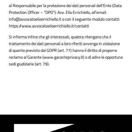
al Responsabile per la protezione dei dati personali dell’Ente (Data
Protection Officer – “DPO”): Avv. Elio Errichiello, all’email:
info@avvocatoelioerrichiello.it
o con il seguente modulo contatti:
https://www.avvocatoelioerrichiello.it/contatti
Si informa infine che gli interessati, qualora ritengano che il
trattamento dei dati personali a loro riferiti avvenga in violazione
di quanto previsto dal GDPR (art. 77) hanno il diritto di proporre
reclamo al Garante (www.garanteprivacy.it) o di adire le opportune
sedi giudiziarie (art. 79).