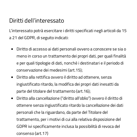
Diritti dell’interessato
L’interessato potrà esercitare i diritti specificati negli articoli da 15
a 21 del GDPR, di seguito indicati:
Diritto di accesso ai dati personali ovvero a conoscere se sia o
meno in corso un trattamento dei propri dati, per quali finalità
e per quali tipologie di dati, nonché i destinatari e il periodo di
conservazione dei medesimi (art.15);
Diritto alla rettifica ovvero il diritto ad ottenere, senza
ingiustificato ritardo, la modifica dei propri dati inesatti da
parte del titolare del trattamento (art.16);
Diritto alla cancellazione (“diritto all’oblio”) ovvero il diritto di
ottenere senza ingiustificato ritardo la cancellazione dei dati
personali che la riguardano, da parte del Titolare del
trattamento, per i motivi di cui alla relativa disposizione del
GDPR ivi specificamente inclusa la possibilità di revoca del
consenso (art.17)