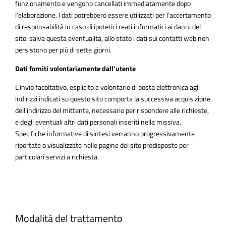
funzionamento e vengono cancellati immediatamente dopo
l’elaborazione. I dati potrebbero essere utilizzati per l’accertamento
di responsabilità in caso di ipotetici reati informatici ai danni del
sito: salva questa eventualità, allo stato i dati sui contatti web non
persistono per più di sette giorni.
Dati forniti volontariamente dall’utente
L’invio facoltativo, esplicito e volontario di posta elettronica agli
indirizzi indicati su questo sito comporta la successiva acquisizione
dell’indirizzo del mittente, necessario per rispondere alle richieste,
e degli eventuali altri dati personali inseriti nella missiva.
Specifiche informative di sintesi verranno progressivamente
riportate o visualizzate nelle pagine del sito predisposte per
particolari servizi a richiesta.
Modalità del trattamento