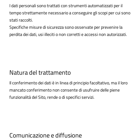
I dati personali sono trattati con strumenti automatizzati per il
tempo strettamente necessario a conseguire gli scopi per cui sono
stati raccolti.
Specifiche misure di sicurezza sono osservate per prevenire la
perdita dei dati, usi illeciti o non corretti e accessi non autorizzati.
Natura del trattamento
Il conferimento dei dati è in linea di principio facoltativo, ma il loro
mancato conferimento non consente di usufruire delle piene
funzionalità del Sito, rende o di specifici servizi.
Comunicazione e diffusione