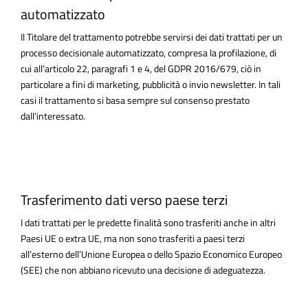
automatizzato
Il Titolare del trattamento potrebbe servirsi dei dati trattati per un
processo decisionale automatizzato, compresa la profilazione, di
cui all’articolo 22, paragrafi 1 e 4, del GDPR 2016/679, ciò in
particolare a fini di marketing, pubblicità o invio newsletter. In tali
casi il trattamento si basa sempre sul consenso prestato
dall’interessato.
Trasferimento dati verso paese terzi
I dati trattati per le predette finalità sono trasferiti anche in altri
Paesi UE o extra UE, ma non sono trasferiti a paesi terzi
all’esterno dell’Unione Europea o dello Spazio Economico Europeo
(SEE) che non abbiano ricevuto una decisione di adeguatezza.