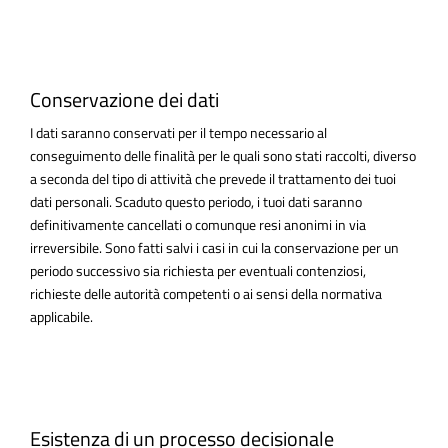
Conservazione dei dati
I dati saranno conservati per il tempo necessario al
conseguimento delle finalità per le quali sono stati raccolti, diverso
a seconda del tipo di attività che prevede il trattamento dei tuoi
dati personali. Scaduto questo periodo, i tuoi dati saranno
definitivamente cancellati o comunque resi anonimi in via
irreversibile. Sono fatti salvi i casi in cui la conservazione per un
periodo successivo sia richiesta per eventuali contenziosi,
richieste delle autorità competenti o ai sensi della normativa
applicabile.
Esistenza di un processo decisionale