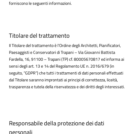
forniscono le seguenti informazioni.
Titolare del trattamento
Il Titolare del trattamento è l’Ordine degli Architetti, Pianificatori,
Paesaggisti e Conservatori di Trapani – Via Giovanni Battista
Fardella, 16, 91100 – Trapani (TP) cf. 80005670817 ed informa ai
sensi degli art. 13 e 14 del Regolamento UE n. 2016/679 (in
seguito, “GDPR”) che tutti i trattamenti di dati personali effettuati
dal Titolare saranno improntati ai principi di correttezza, liceità,
trasparenza e tutela della riservatezza e dei diritti degli interessati.
Responsabile della protezione dei dati
personali