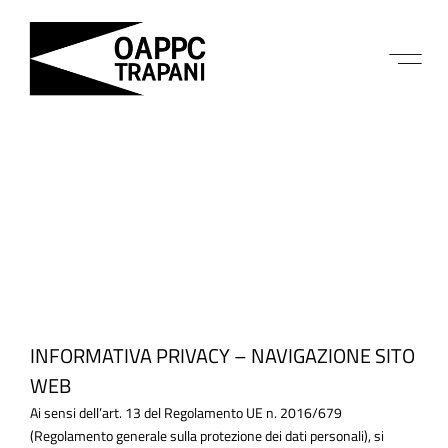
INFORMATIVA PRIVACY – NAVIGAZIONE SITO
WEB
Ai sensi dell’art. 13 del Regolamento UE n. 2016/679
(Regolamento generale sulla protezione dei dati personali), si