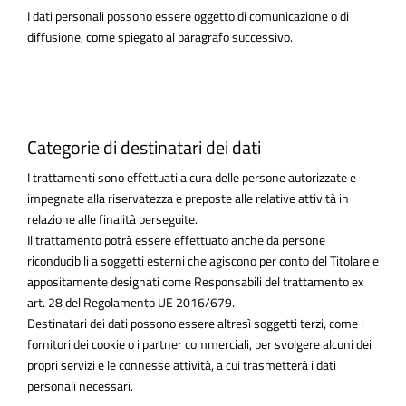
I dati personali possono essere oggetto di comunicazione o di
diffusione, come spiegato al paragrafo successivo.
Categorie di destinatari dei dati
I trattamenti sono effettuati a cura delle persone autorizzate e
impegnate alla riservatezza e preposte alle relative attività in
relazione alle finalità perseguite.
Il trattamento potrà essere effettuato anche da persone
riconducibili a soggetti esterni che agiscono per conto del Titolare e
appositamente designati come Responsabili del trattamento ex
art. 28 del Regolamento UE 2016/679.
Destinatari dei dati possono essere altresì soggetti terzi, come i
fornitori dei cookie o i partner commerciali, per svolgere alcuni dei
propri servizi e le connesse attività, a cui trasmetterà i dati
personali necessari.