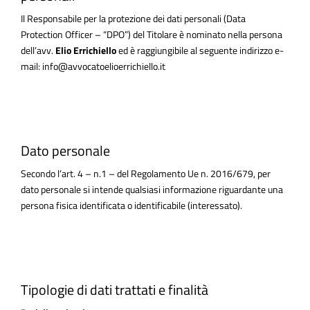
Il Responsabile per la protezione dei dati personali (Data
Protection Officer – “DPO”) del Titolare è nominato nella persona
dell’avv.
Elio Errichiello
ed è raggiungibile al seguente indirizzo e-
mail:
info@avvocatoelioerrichiello.it
Dato personale
Secondo l’art. 4 – n.1 – del Regolamento Ue n. 2016/679, per
dato personale si intende qualsiasi informazione riguardante una
persona fisica identificata o identificabile (interessato).
Tipologie di dati trattati e finalità