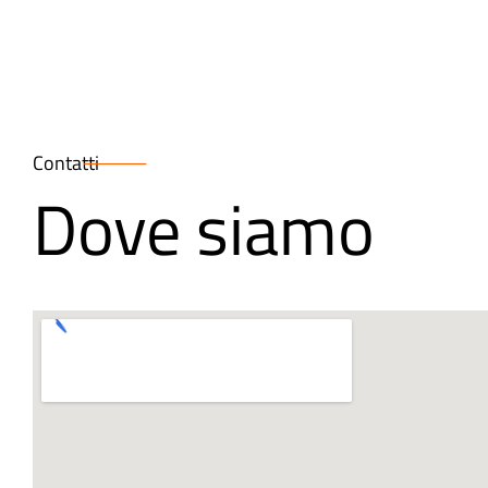
Contatti
Dove siamo