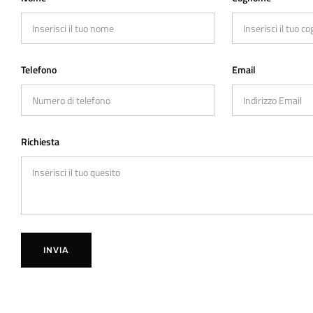
Telefono
Email
Richiesta
INVIA