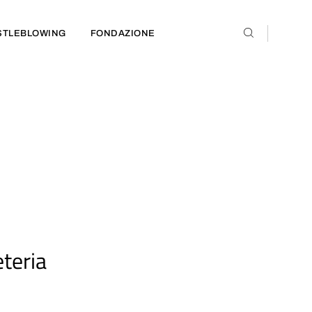
STLEBLOWING
FONDAZIONE
teria