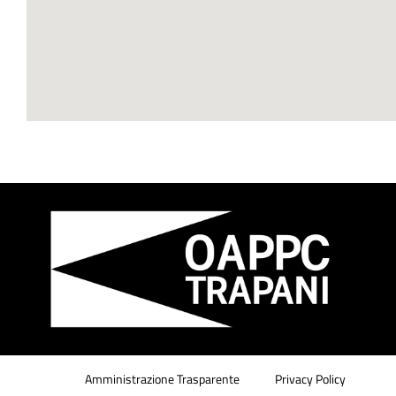
Amministrazione Trasparente
Privacy Policy