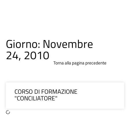
Giorno: Novembre
24, 2010
Torna alla pagina precedente
CORSO DI FORMAZIONE
"CONCILIATORE"