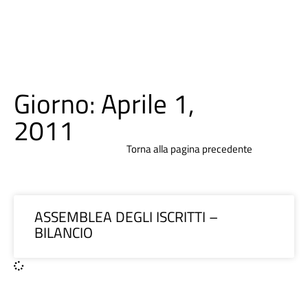
Giorno: Aprile 1,
2011
Torna alla pagina precedente
ASSEMBLEA DEGLI ISCRITTI –
BILANCIO