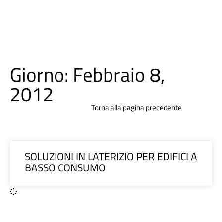
Giorno: Febbraio 8,
2012
Torna alla pagina precedente
SOLUZIONI IN LATERIZIO PER EDIFICI A
BASSO CONSUMO