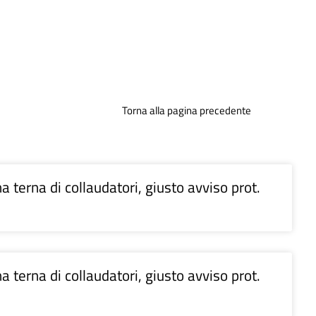
Torna alla pagina precedente
 terna di collaudatori, giusto avviso prot.
 terna di collaudatori, giusto avviso prot.