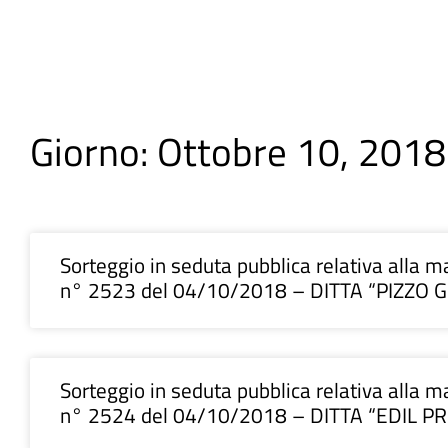
Giorno: Ottobre 10, 2018
Sorteggio in seduta pubblica relativa alla ma
n° 2523 del 04/10/2018 – DITTA “PIZZO Gi
Sorteggio in seduta pubblica relativa alla ma
n° 2524 del 04/10/2018 – DITTA “EDIL PRO