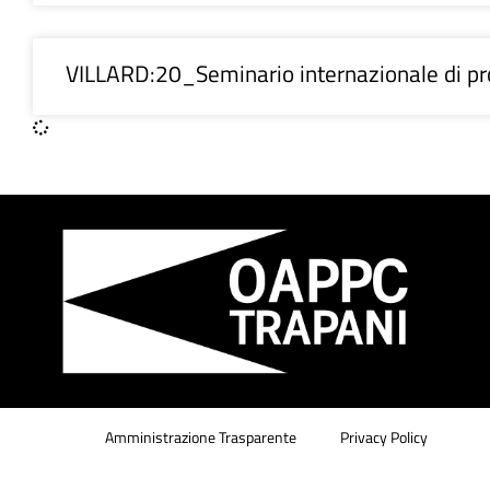
VILLARD:20_Seminario internazionale di pro
Amministrazione Trasparente
Privacy Policy