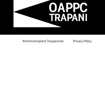
Amministrazione Trasparente
Privacy Policy