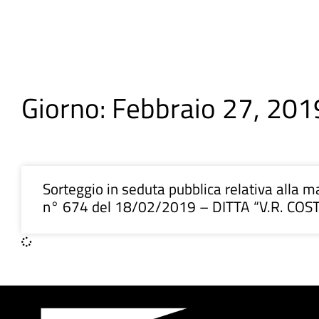
Giorno: Febbraio 27, 201
Sorteggio in seduta pubblica relativa alla ma
n° 674 del 18/02/2019 – DITTA “V.R. COST