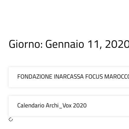
Giorno: Gennaio 11, 202
FONDAZIONE INARCASSA FOCUS MAROCC
Calendario Archi_Vox 2020