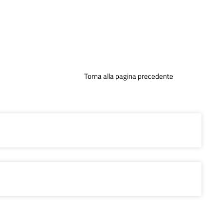
Torna alla pagina precedente