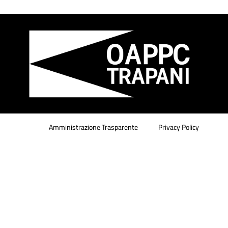
Amministrazione Trasparente
Privacy Policy