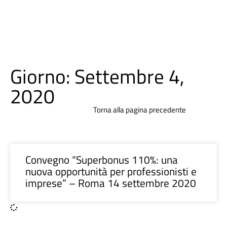
Giorno: Settembre 4,
2020
Torna alla pagina precedente
Convegno “Superbonus 110%: una
nuova opportunità per professionisti e
imprese” – Roma 14 settembre 2020