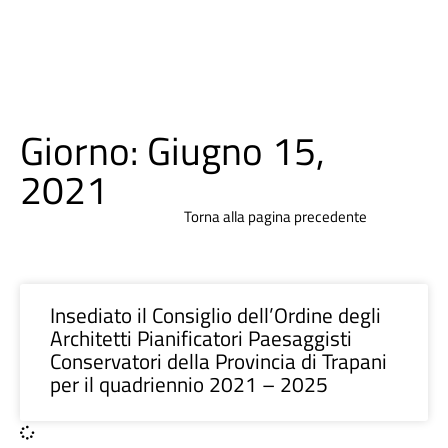
Giorno: Giugno 15,
2021
Torna alla pagina precedente
Insediato il Consiglio dell’Ordine degli
Architetti Pianificatori Paesaggisti
Conservatori della Provincia di Trapani
per il quadriennio 2021 – 2025