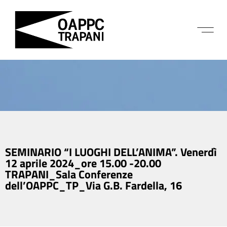
SEMINARIO “I LUOGHI DELL’ANIMA”. Venerdì
12 aprile 2024_ore 15.00 -20.00
TRAPANI_Sala Conferenze
dell’OAPPC_TP_Via G.B. Fardella, 16