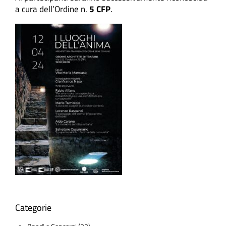
a cura dell’Ordine n.
5 CFP
.
Categorie