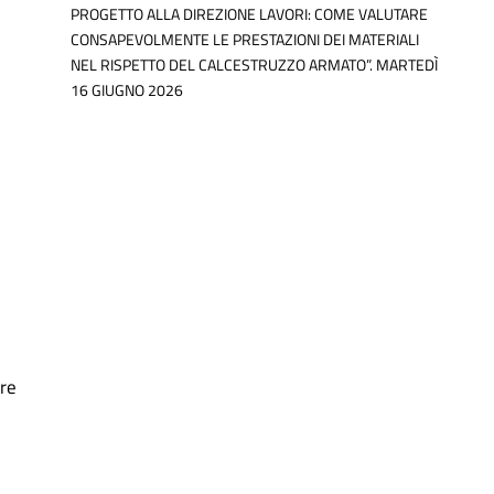
PROGETTO ALLA DIREZIONE LAVORI: COME VALUTARE
CONSAPEVOLMENTE LE PRESTAZIONI DEI MATERIALI
NEL RISPETTO DEL CALCESTRUZZO ARMATO”. MARTEDÌ
16 GIUGNO 2026
are