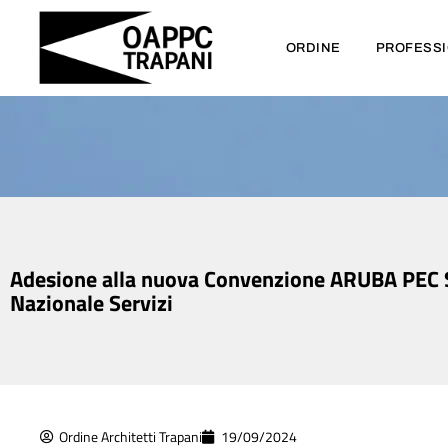
ORDINE
PROFESS
Adesione alla nuova Convenzione ARUBA PEC SRL
Nazionale Servizi
Ordine Architetti Trapani
19/09/2024