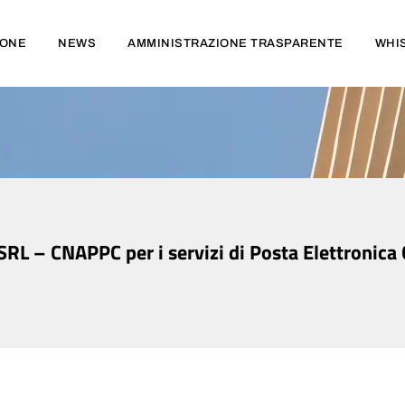
IONE
NEWS
AMMINISTRAZIONE TRASPARENTE
WHI
 – CNAPPC per i servizi di Posta Elettronica Ce