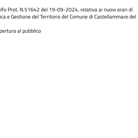
lfo Prot. N.51642 del 19-09-2024, relativa ai nuovi orari di
stica e Gestione del Territorio del Comune di Castellammare del
ertura al pubblico