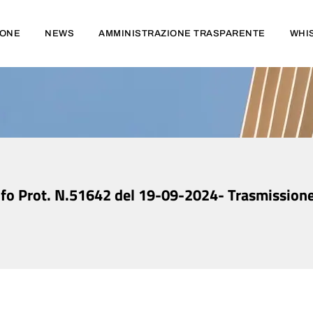
IONE
NEWS
AMMINISTRAZIONE TRASPARENTE
WHI
fo Prot. N.51642 del 19-09-2024- Trasmissione o