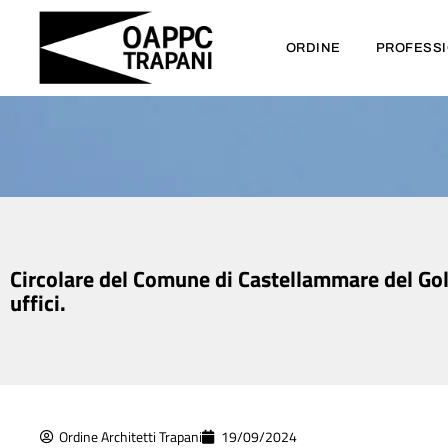
ORDINE
PROFESS
Circolare del Comune di Castellammare del Gol
uffici.
Ordine Architetti Trapani
19/09/2024