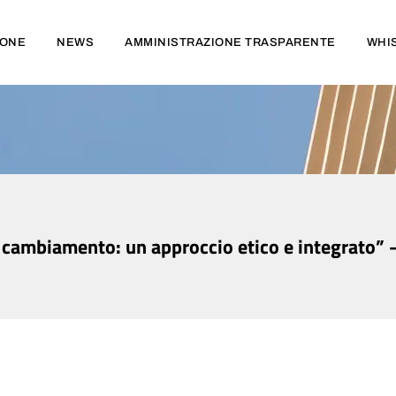
IONE
NEWS
AMMINISTRAZIONE TRASPARENTE
WHI
l cambiamento: un approccio etico e integrato” 