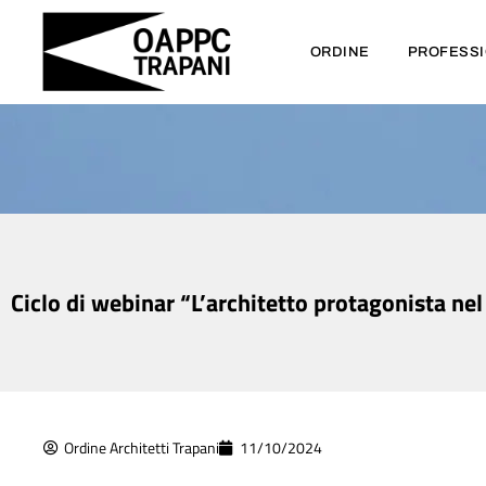
ORDINE
PROFESS
Ciclo di webinar “L’architetto protagonista ne
Ordine Architetti Trapani
11/10/2024