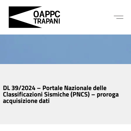
DL 39/2024 – Portale Nazionale delle
Classificazioni Sismiche (PNCS) – proroga
acquisizione dati