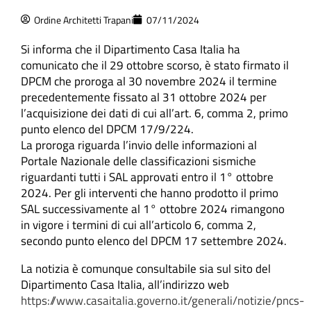
Ordine Architetti Trapani
07/11/2024
Si informa che il Dipartimento Casa Italia ha
comunicato che il 29 ottobre scorso, è stato firmato il
DPCM che proroga al 30 novembre 2024 il termine
precedentemente fissato al 31 ottobre 2024 per
l’acquisizione dei dati di cui all’art. 6, comma 2, primo
punto elenco del DPCM 17/9/224.
La proroga riguarda l’invio delle informazioni al
Portale Nazionale delle classificazioni sismiche
riguardanti tutti i SAL approvati entro il 1° ottobre
2024. Per gli interventi che hanno prodotto il primo
SAL successivamente al 1° ottobre 2024 rimangono
in vigore i termini di cui all’articolo 6, comma 2,
secondo punto elenco del DPCM 17 settembre 2024.
La notizia è comunque consultabile sia sul sito del
Dipartimento Casa Italia, all’indirizzo web
https://www.casaitalia.governo.it/generali/notizie/pncs-