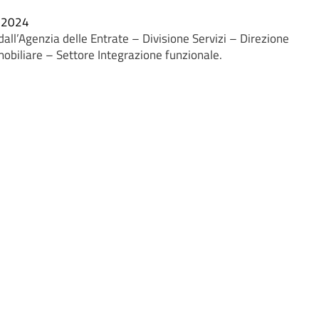
_2024
all’Agenzia delle Entrate – Divisione Servizi – Direzione
mmobiliare – Settore Integrazione funzionale.