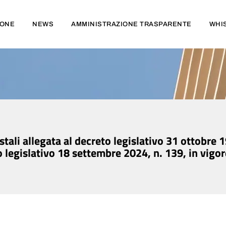
IONE
NEWS
AMMINISTRAZIONE TRASPARENTE
WHI
tastali allegata al decreto legislativo 31 ottobre
to legislativo 18 settembre 2024, n. 139, in vigo