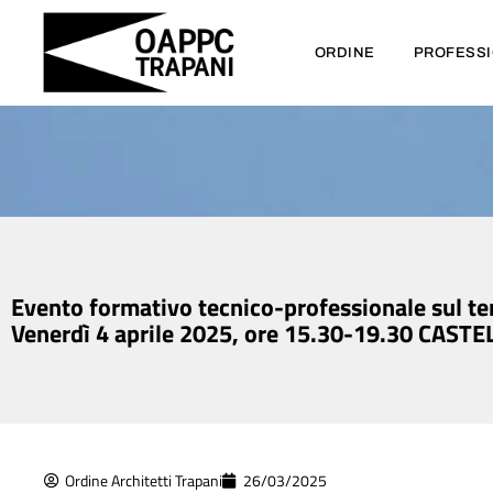
ORDINE
PROFESS
Evento formativo tecnico-professionale sul
Venerdì 4 aprile 2025, ore 15.30-19.30 CAS
Ordine Architetti Trapani
26/03/2025