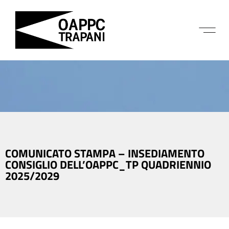
COMUNICATO STAMPA – INSEDIAMENTO
CONSIGLIO DELL’OAPPC_TP QUADRIENNIO
2025/2029