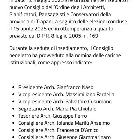
nuovo Consiglio dell’Ordine degli Architetti,
Pianificatori, Paesaggisti e Conservatori della
provincia di Trapani, a seguito delle elezioni concluse
il 15 aprile 2025 ed in ottemperanza a quanto
previsto dal D.P.R. 8 luglio 2005, n. 169.
Durante la seduta di insediamento, il Consiglio
neoeletto ha provveduto alla nomina delle cariche
istituzionali, come appresso indicate:
Presidente Arch. Gianfranco Naso
Vicepresidente Arch. Massimiliano Fardella
Vicepresidente Arch. Salvatore Cusumano
Segretario Arch. Maria Pia Chiofalo
Tesoriere Arch. Giuseppe Ferro
Consigliere Arch. Jolanda Marilù Anselmo
Consigliere Arch. Francesca D’Amico
Consigliere Arch. Giuseppe Giammarinaro