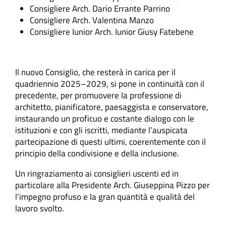
Consigliere Arch. Dario Errante Parrino
Consigliere Arch. Valentina Manzo
Consigliere Iunior Arch. Iunior Giusy Fatebene
Il nuovo Consiglio, che resterà in carica per il
quadriennio 2025–2029, si pone in continuità con il
precedente, per promuovere la professione di
architetto, pianificatore, paesaggista e conservatore,
instaurando un proficuo e costante dialogo con le
istituzioni e con gli iscritti, mediante l’auspicata
partecipazione di questi ultimi, coerentemente con il
principio della condivisione e della inclusione.
Un ringraziamento ai consiglieri uscenti ed in
particolare alla Presidente Arch. Giuseppina Pizzo per
l’impegno profuso e la gran quantità e qualità del
lavoro svolto.