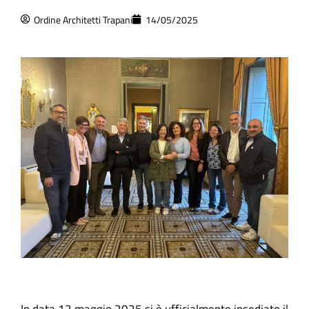
Ordine Architetti Trapani
14/05/2025
In data 12 maggio 2025 si è ufficialmente insediato il