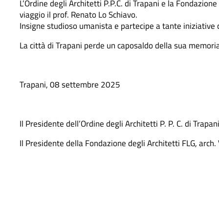
L’Ordine degli Architetti P.P.C. di Trapani e la Fondazione
viaggio il prof. Renato Lo Schiavo.
Insigne studioso umanista e partecipe a tante iniziative cu
La città di Trapani perde un caposaldo della sua memoria 
Trapani, 08 settembre 2025
Il Presidente dell’Ordine degli Architetti P. P. C. di Trapa
Il Presidente della Fondazione degli Architetti FLG, arch