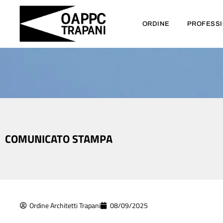
ORDINE
PROFESS
COMUNICATO STAMPA
Ordine Architetti Trapani
08/09/2025