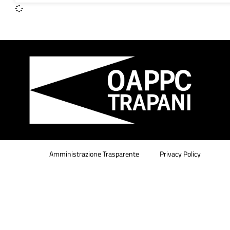
Amministrazione Trasparente
Privacy Policy