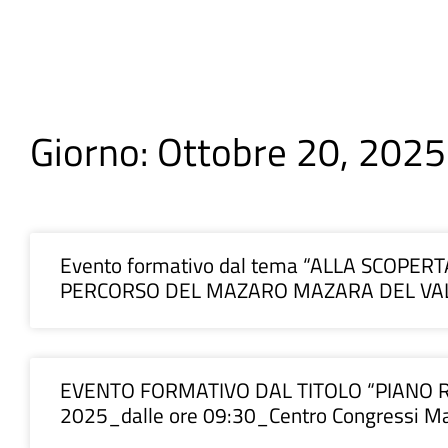
Giorno: Ottobre 20, 2025
Evento formativo dal tema “ALLA SCOPER
PERCORSO DEL MAZARO MAZARA DEL VALL
EVENTO FORMATIVO DAL TITOLO “PIANO RE
2025_dalle ore 09:30_Centro Congressi Mar