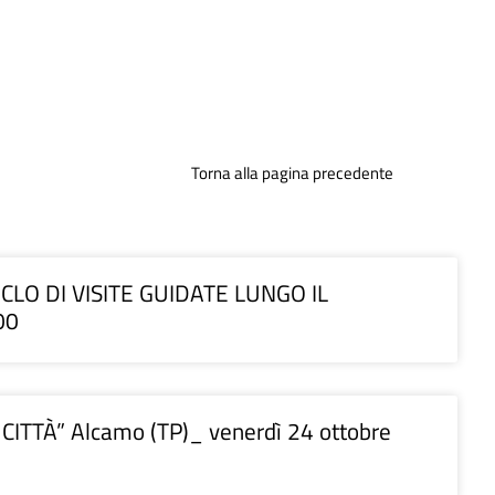
Torna alla pagina precedente
CLO DI VISITE GUIDATE LUNGO IL
00
À” Alcamo (TP)_ venerdì 24 ottobre