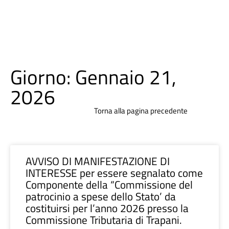
Giorno: Gennaio 21,
2026
Torna alla pagina precedente
AVVISO DI MANIFESTAZIONE DI
INTERESSE per essere segnalato come
Componente della “Commissione del
patrocinio a spese dello Stato’ da
costituirsi per l’anno 2026 presso la
Commissione Tributaria di Trapani.