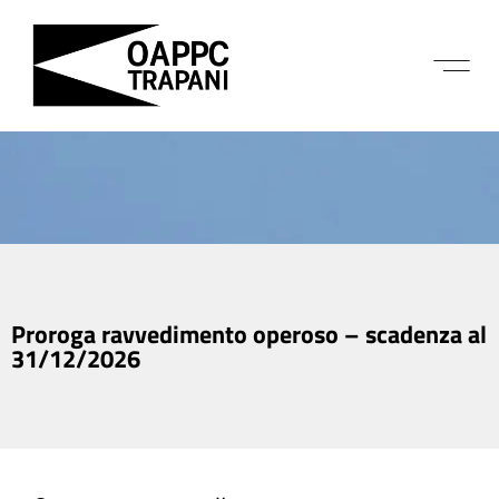
Proroga ravvedimento operoso – scadenza al
31/12/2026