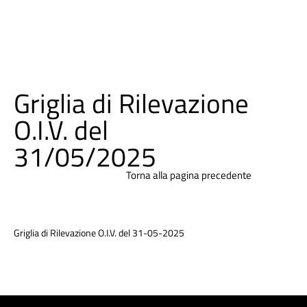
Griglia di Rilevazione
O.I.V. del
31/05/2025
Torna alla pagina precedente
Griglia di Rilevazione O.I.V. del 31-05-2025