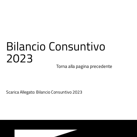
Bilancio Consuntivo
2023
Torna alla pagina precedente
Scarica Allegato:
Bilancio Consuntivo 2023