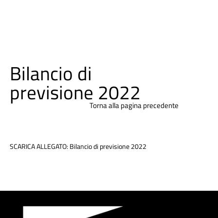
Bilancio di
previsione 2022
Torna alla pagina precedente
SCARICA ALLEGATO: Bilancio di previsione 2022