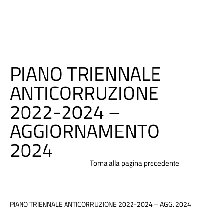
PIANO TRIENNALE
ANTICORRUZIONE
2022-2024 –
AGGIORNAMENTO
2024
Torna alla pagina precedente
PIANO TRIENNALE ANTICORRUZIONE 2022-2024 – AGG. 2024