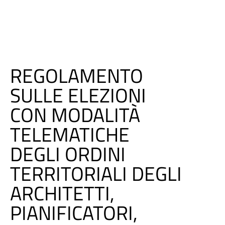
REGOLAMENTO
SULLE ELEZIONI
CON MODALITÀ
TELEMATICHE
DEGLI ORDINI
TERRITORIALI DEGLI
ARCHITETTI,
PIANIFICATORI,