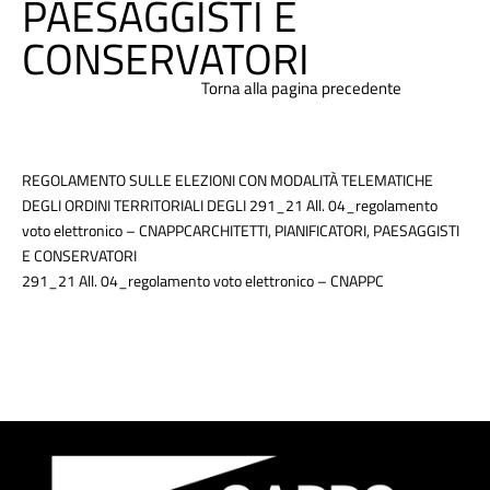
PAESAGGISTI E
CONSERVATORI
Torna alla pagina precedente
REGOLAMENTO SULLE ELEZIONI CON MODALITÀ TELEMATICHE
DEGLI ORDINI TERRITORIALI DEGLI
291_21 All. 04_regolamento
voto elettronico – CNAPPC
ARCHITETTI, PIANIFICATORI, PAESAGGISTI
E CONSERVATORI
291_21 All. 04_regolamento voto elettronico – CNAPPC