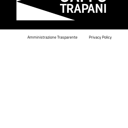
Amministrazione Trasparente
Privacy Policy