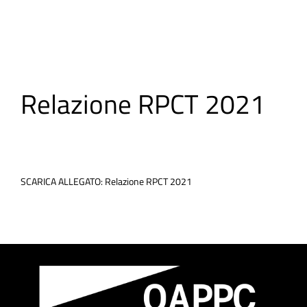
Relazione RPCT 2021
SCARICA ALLEGATO: Relazione RPCT 2021