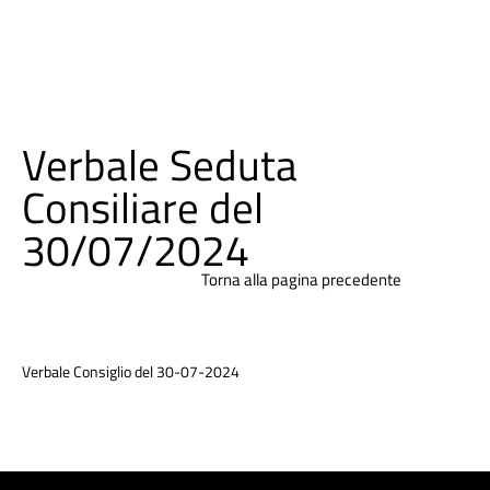
Verbale Seduta
Consiliare del
30/07/2024
Torna alla pagina precedente
Verbale Consiglio del 30-07-2024