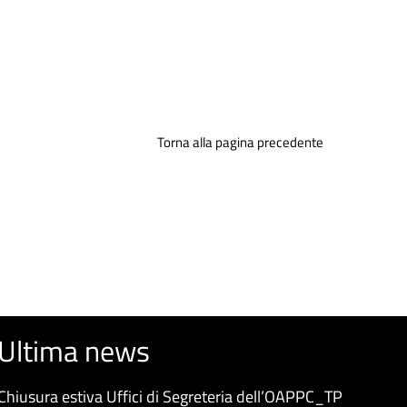
Torna alla pagina precedente
Ultima news
Chiusura estiva Uffici di Segreteria dell’OAPPC_TP