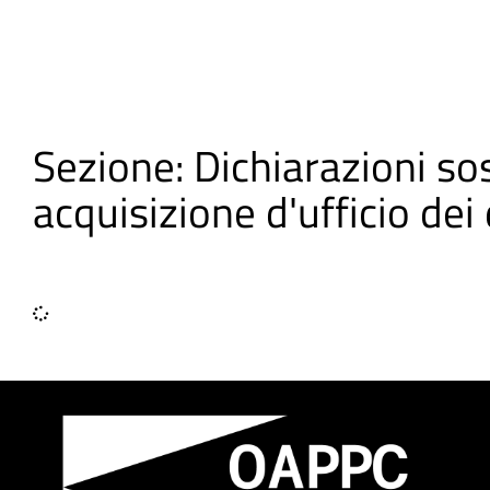
Sezione: Dichiarazioni sos
acquisizione d'ufficio dei 