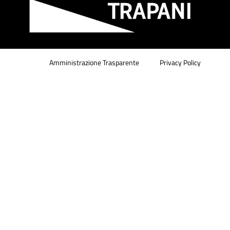
Amministrazione Trasparente
Privacy Policy