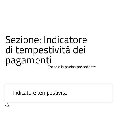
Sezione: Indicatore
di tempestività dei
pagamenti
Torna alla pagina precedente
Indicatore tempestività