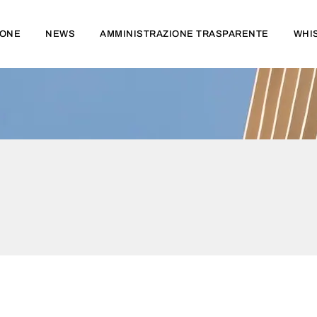
IONE
NEWS
AMMINISTRAZIONE TRASPARENTE
WHI