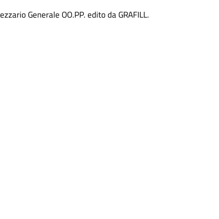
Prezzario Generale OO.PP. edito da GRAFILL.