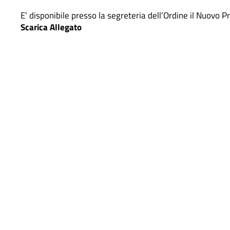
E’ disponibile presso la segreteria dell’Ordine il Nuovo 
Scarica Allegato