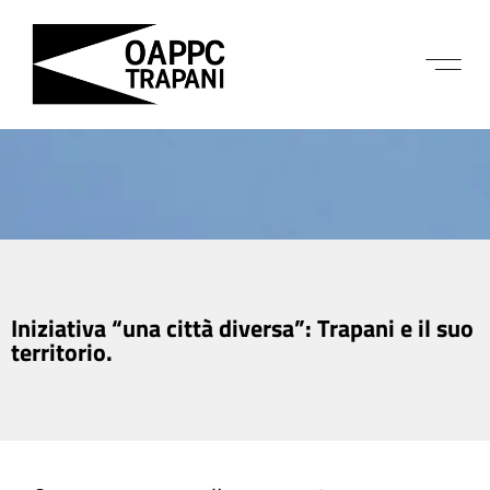
Iniziativa “una città diversa”: Trapani e il suo
territorio.