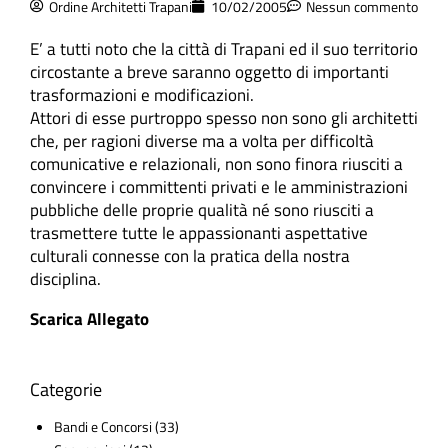
Ordine Architetti Trapani
10/02/2005
Nessun commento
E’ a tutti noto che la città di Trapani ed il suo territorio
circostante a breve saranno oggetto di importanti
trasformazioni e modificazioni.
Attori di esse purtroppo spesso non sono gli architetti
che, per ragioni diverse ma a volta per difficoltà
comunicative e relazionali, non sono finora riusciti a
convincere i committenti privati e le amministrazioni
pubbliche delle proprie qualità né sono riusciti a
trasmettere tutte le appassionanti aspettative
culturali connesse con la pratica della nostra
disciplina.
Scarica Allegato
Categorie
Bandi e Concorsi
(33)