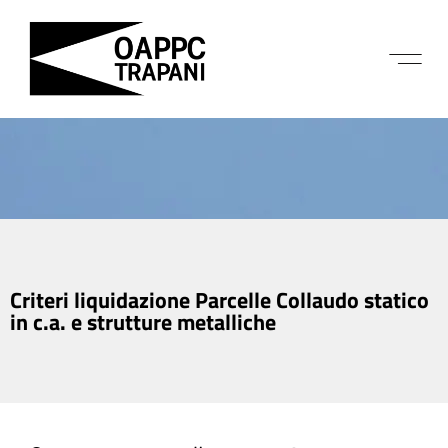
Criteri liquidazione Parcelle Collaudo statico
in c.a. e strutture metalliche