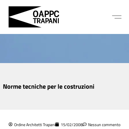
Norme tecniche per le costruzioni
Ordine Architetti Trapani
15/02/2008
Nessun commento