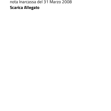
nota Inarcassa del 31 Marzo 2008
Scarica Allegato