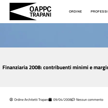
ORDINE
PROFESS
Finanziaria 2008: contribuenti minimi e margina
Ordine Architetti Trapani
09/04/2008
Nessun commento