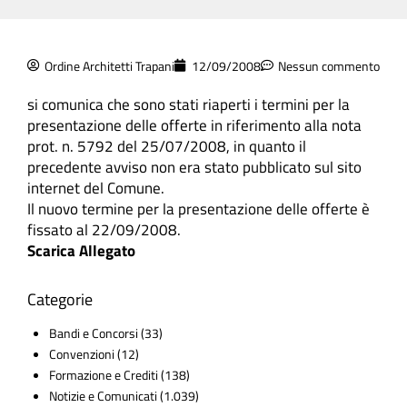
Ordine Architetti Trapani
12/09/2008
Nessun commento
si comunica che sono stati riaperti i termini per la
presentazione delle offerte in riferimento alla nota
prot. n. 5792 del 25/07/2008, in quanto il
precedente avviso non era stato pubblicato sul sito
internet del Comune.
Il nuovo termine per la presentazione delle offerte è
fissato al 22/09/2008.
Scarica Allegato
Categorie
Bandi e Concorsi
(33)
Convenzioni
(12)
Formazione e Crediti
(138)
Notizie e Comunicati
(1.039)