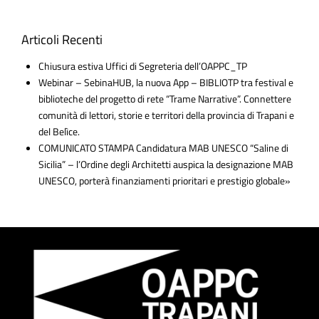
Articoli Recenti
Chiusura estiva Uffici di Segreteria dell’OAPPC_TP
Webinar – SebinaHUB, la nuova App – BIBLIOTP tra festival e
biblioteche del progetto di rete “Trame Narrative”. Connettere
comunità di lettori, storie e territori della provincia di Trapani e
del Belìce.
COMUNICATO STAMPA Candidatura MAB UNESCO “Saline di
Sicilia” – l’Ordine degli Architetti auspica la designazione MAB
UNESCO, porterà finanziamenti prioritari e prestigio globale»