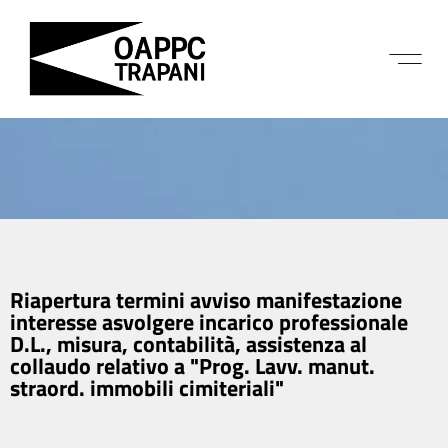
Riapertura termini avviso manifestazione
interesse asvolgere incarico professionale
D.L., misura, contabilità, assistenza al
collaudo relativo a "Prog. Lavv. manut.
straord. immobili cimiteriali"