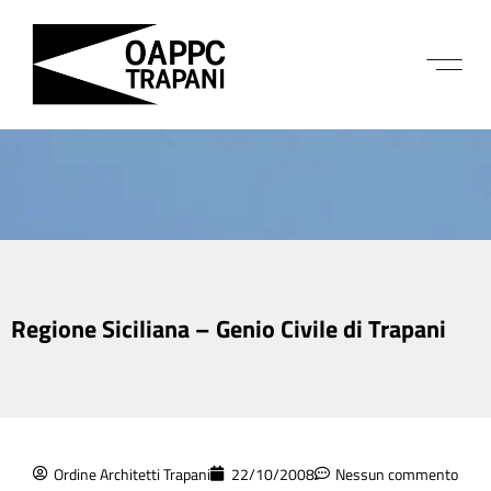
Regione Siciliana – Genio Civile di Trapani
Ordine Architetti Trapani
22/10/2008
Nessun commento