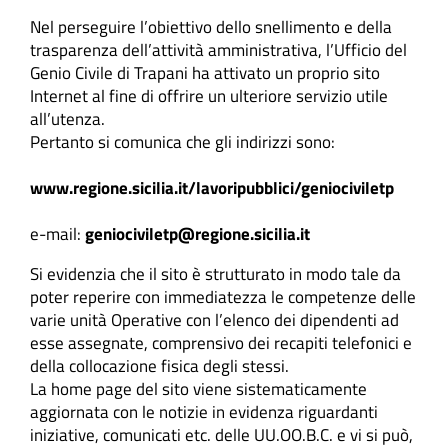
Nel perseguire l’obiettivo dello snellimento e della
trasparenza dell’attività amministrativa, l’Ufficio del
Genio Civile di Trapani ha attivato un proprio sito
Internet al fine di offrire un ulteriore servizio utile
all’utenza.
Pertanto si comunica che gli indirizzi sono:
www.regione.sicilia.it/lavoripubblici/geniociviletp
e-mail:
geniociviletp@regione.sicilia.it
Si evidenzia che il sito è strutturato in modo tale da
poter reperire con immediatezza le competenze delle
varie unità Operative con l’elenco dei dipendenti ad
esse assegnate, comprensivo dei recapiti telefonici e
della collocazione fisica degli stessi.
La home page del sito viene sistematicamente
aggiornata con le notizie in evidenza riguardanti
iniziative, comunicati etc. delle UU.OO.B.C. e vi si può,