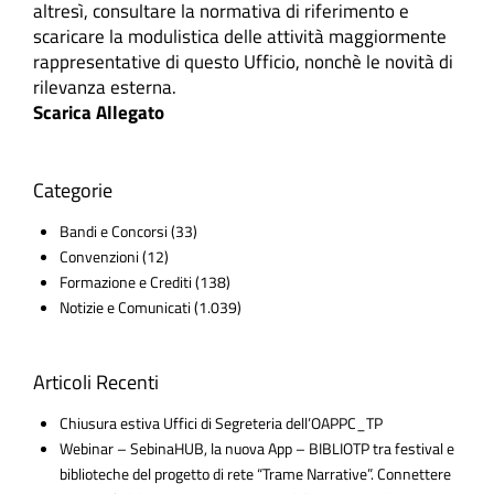
altresì, consultare la normativa di riferimento e
scaricare la modulistica delle attività maggiormente
rappresentative di questo Ufficio, nonchè le novità di
rilevanza esterna.
Scarica Allegato
Categorie
Bandi e Concorsi
(33)
Convenzioni
(12)
Formazione e Crediti
(138)
Notizie e Comunicati
(1.039)
Articoli Recenti
Chiusura estiva Uffici di Segreteria dell’OAPPC_TP
Webinar – SebinaHUB, la nuova App – BIBLIOTP tra festival e
biblioteche del progetto di rete “Trame Narrative”. Connettere