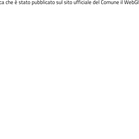
 che è stato pubblicato sul sito ufficiale del Comune il WebG