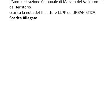
L’Amministrazione Comunale di Mazara del Vallo comunica
del Territorio
scarica la nota del III settore LLPP ed URBANISTICA
Scarica Allegato