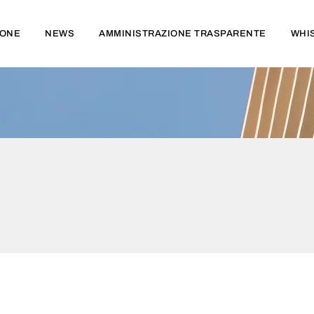
IONE
NEWS
AMMINISTRAZIONE TRASPARENTE
WHI