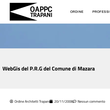
ORDINE
PROFESS
WebGis del P.R.G del Comune di Mazara
Ordine Architetti Trapani
20/11/2008
Nessun commento