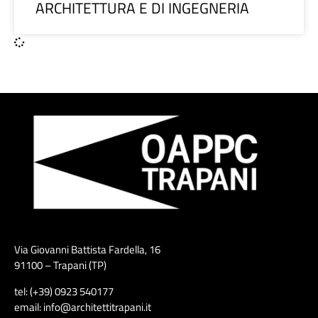
ARCHITETTURA E DI INGEGNERIA
Via Giovanni Battista Fardella, 16
91100 – Trapani (TP)
tel: (+39) 0923 540177
email: info@architettitrapani.it