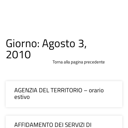
Giorno: Agosto 3,
2010
Torna alla pagina precedente
AGENZIA DEL TERRITORIO – orario
estivo
AFFIDAMENTO DEI SERVIZI DI