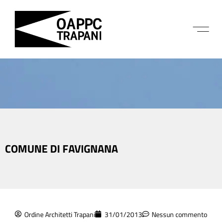
COMUNE DI FAVIGNANA
Ordine Architetti Trapani
31/01/2013
Nessun commento