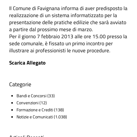
Il Comune di Favignana informa di aver predisposto la
realizzazione di un sistema informatizzato per la
presentazione delle pratiche edilizie che sarà avviato
a partire dal prossimo mese di marzo.
Per il giorno 7 febbraio 2013 alle ore 15.00 presso la
sede comunale, è fissato un primo incontro per
illustrare ai professionisti le nuove procedure.
Scarica Allegato
Categorie
Bandi e Concorsi
(33)
Convenzioni
(12)
Formazione e Crediti
(138)
Notizie e Comunicati
(1.038)