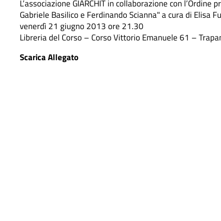
L’associazione GIARCHIT in collaborazione con l’Ordine p
Gabriele Basilico e Ferdinando Scianna" a cura di Elisa F
venerdì 21 giugno 2013 ore 21.30
Libreria del Corso – Corso Vittorio Emanuele 61 – Trapa
Scarica Allegato