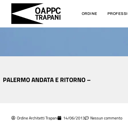
ORDINE
PROFESS
PALERMO ANDATA E RITORNO –
Ordine Architetti Trapani
14/06/2013
Nessun commento