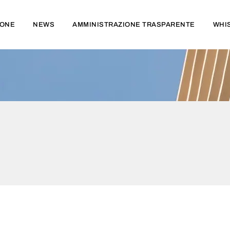
IONE
NEWS
AMMINISTRAZIONE TRASPARENTE
WHI