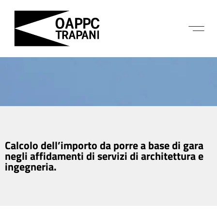
Calcolo dell’importo da porre a base di gara
negli affidamenti di servizi di architettura e
ingegneria.