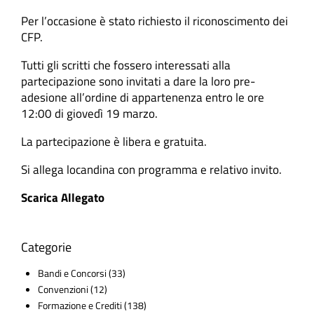
Per l’occasione è stato richiesto il riconoscimento dei
CFP.
Tutti gli scritti che fossero interessati alla
partecipazione sono invitati a dare la loro pre-
adesione all’ordine di appartenenza entro le ore
12:00 di giovedì 19 marzo.
La partecipazione è libera e gratuita.
Si allega locandina con programma e relativo invito.
Scarica Allegato
Categorie
Bandi e Concorsi
(33)
Convenzioni
(12)
Formazione e Crediti
(138)