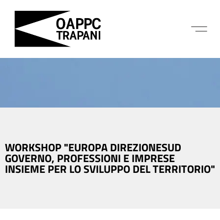
WORKSHOP "EUROPA DIREZIONESUD
GOVERNO, PROFESSIONI E IMPRESE
INSIEME PER LO SVILUPPO DEL TERRITORIO"