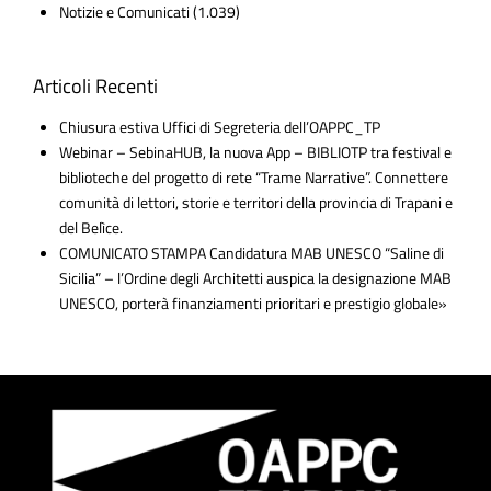
Notizie e Comunicati
(1.039)
Articoli Recenti
Chiusura estiva Uffici di Segreteria dell’OAPPC_TP
Webinar – SebinaHUB, la nuova App – BIBLIOTP tra festival e
biblioteche del progetto di rete “Trame Narrative”. Connettere
comunità di lettori, storie e territori della provincia di Trapani e
del Belìce.
COMUNICATO STAMPA Candidatura MAB UNESCO “Saline di
Sicilia” – l’Ordine degli Architetti auspica la designazione MAB
UNESCO, porterà finanziamenti prioritari e prestigio globale»