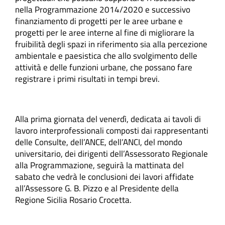
nella Programmazione 2014/2020 e successivo
finanziamento di progetti per le aree urbane e
progetti per le aree interne al fine di migliorare la
fruibilità degli spazi in riferimento sia alla percezione
ambientale e paesistica che allo svolgimento delle
attività e delle funzioni urbane, che possano fare
registrare i primi risultati in tempi brevi.
Alla prima giornata del venerdì, dedicata ai tavoli di
lavoro interprofessionali composti dai rappresentanti
delle Consulte, dell’ANCE, dell’ANCI, del mondo
universitario, dei dirigenti dell’Assessorato Regionale
alla Programmazione, seguirà la mattinata del
sabato che vedrà le conclusioni dei lavori affidate
all’Assessore G. B. Pizzo e al Presidente della
Regione Sicilia Rosario Crocetta.