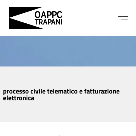
processo civile telematico e fatturazione
elettronica