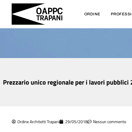
ORDINE
PROFESS
Prezzario unico regionale per i lavori pubblici
Ordine Architetti Trapani
29/05/2018
Nessun commento