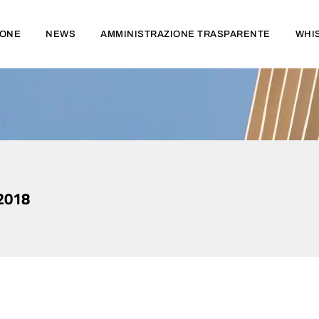
IONE
NEWS
AMMINISTRAZIONE TRASPARENTE
WHI
 2018